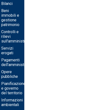
Bilanci
Beni
immobili e
gestione
patrimonio
Controlli e
rilievi
sull'amministrazione
Servizi
erogati
Pagamenti
dell'amministrazione
Opere
pubbliche
Pianificazione
e governo
del territorio
Informazioni
ambientali