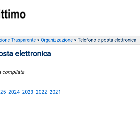
ione Trasparente
>
Organizzazione
> Telefono e posta elettronica
osta elettronica
 compilata.
025
2024
2023
2022
2021