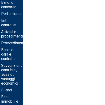
Bandi di
concorso
Performance
Enti
controllati
Attivita' e
procedimenti
Provvedimenti
Bandi di
gara e
contratti
Sovvenzioni,
contributi,
sussidi,
vantaggi
economici
Bilanci
Beni
immobili e